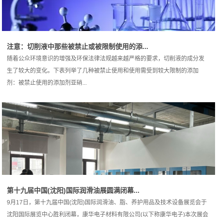
注意：切削液中那些被禁止或被限制使用的添...
随着公众环境意识的增强及环保法律法规越来越严格的要求，切削液的成分发
生了较大的变化。下表列举了几种被禁止使用和使用需受到较大限制的添加
剂：被禁止使用的添加剂亚硝...
第十九届中国(沈阳)国际润滑油展圆满闭幕...
9月17日，第十九届中国(沈阳)国际润滑油、脂、养护用品及技术设备展览会于
沈阳国际展览中心胜利闭幕，康华电子材料有限公司(以下称康华电子)本次展会