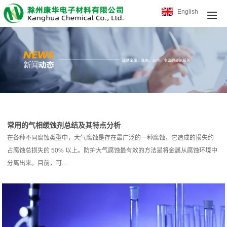
English
常用的气相缓蚀剂总结及其特点分析
在各种不同腐蚀类型中，大气腐蚀是存在最广泛的一种腐蚀，它造成的损失约
占腐蚀总损失的 50% 以上。防护大气腐蚀最有效的方法是将金属从腐蚀环境中
分离出来。目前，可...