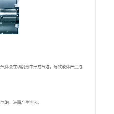
些气体会在切削液中形成气泡，导致液体产生泡
量气泡，进而产生泡沫。