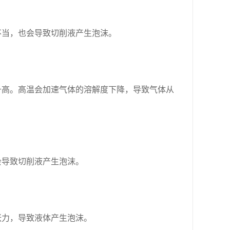
不当，也会导致切削液产生泡沫。
升高。高温会加速气体的溶解度下降，导致气体从
会导致切削液产生泡沫。
张力，导致液体产生泡沫。