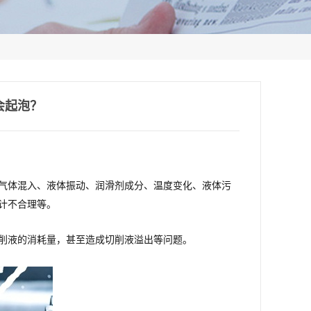
会起泡？
气体混入、液体振动、润滑剂成分、温度变化、液体污
计不合理等。
削液的消耗量，甚至造成切削液溢出等问题。