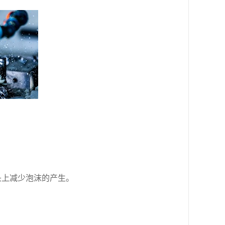
头上减少泡沫的产生。