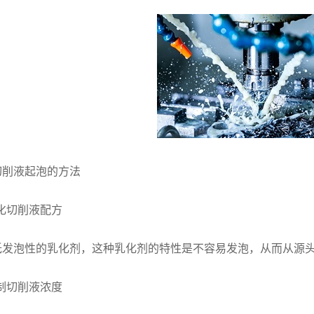
切削液起泡的方法
优化切削液配方
低发泡性的乳化剂，这种乳化剂的特性是不容易发泡，从而从源
控制切削液浓度