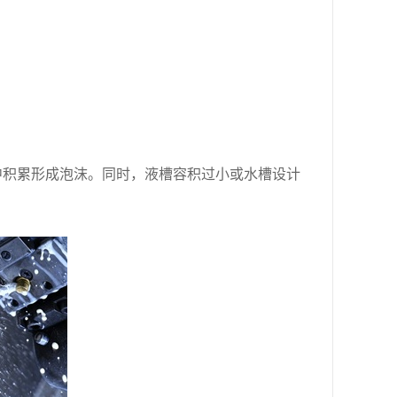
中积累形成泡沫。同时，液槽容积过小或水槽设计