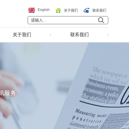
English
关于我们
联系我们
关于我们
联系我们