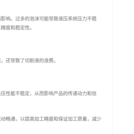
面影响。过多的泡沫可能导致液压系统压力不稳
工精度和稳定性。
境，还导致了切削液的浪费。
极压性能不稳定，从而影响产品的传递动力和信
流动畅通，以提高加工精度和保证加工质量，减少