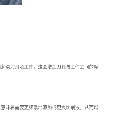
和润滑刀具及工件。这会增加刀具与工件之间的摩
。
这意味着需要更频繁地添加或更换切削液，从而增