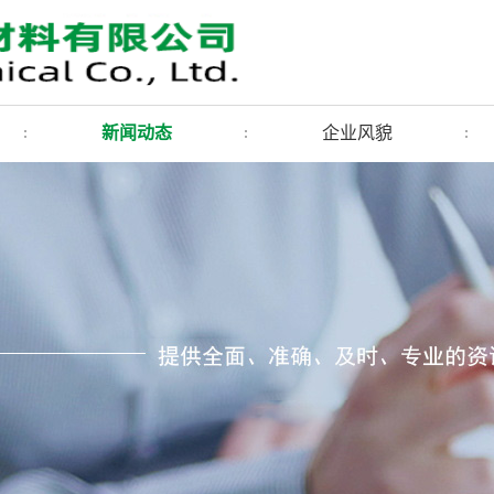
新闻动态
企业风貌