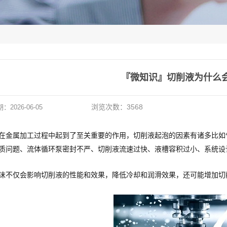
『微知识』切削液为什么
浏览次数：
3568
期：
2026-06-05
在金属加工过程中起到了至关重要的作用，切削液起泡的因素有诸多比如
质问题、流体循环泵密封不严、切削液流速过快、液槽容积过小、系统设
沫不仅会影响切削液的性能和效果，降低冷却和润滑效果，还可能增加切