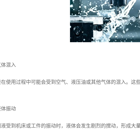
气体混入
液在使用过程中可能会受到空气、液压油或其他气体的混入。这
液体振动
削液受到机床或工件的振动时，液体会发生剧烈的搅动，形成大