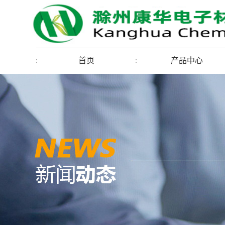
首页
产品中心