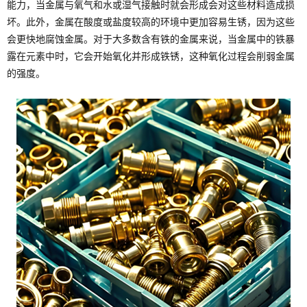
能力，当金属与氧气和水或湿气接触时就会形成会对这些材料造成损
坏。此外，金属在酸度或盐度较高的环境中更加容易生锈，因为这些
会更快地腐蚀金属。对于大多数含有铁的金属来说，当金属中的铁暴
露在元素中时，它会开始氧化并形成铁锈，这种氧化过程会削弱金属
的强度。