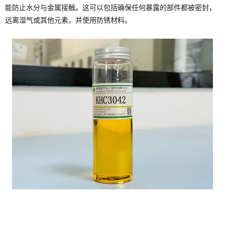
能防止水分与金属接触。这可以包括确保任何暴露的部件都被密封，
远离湿气或其他元素，并使用防锈材料。