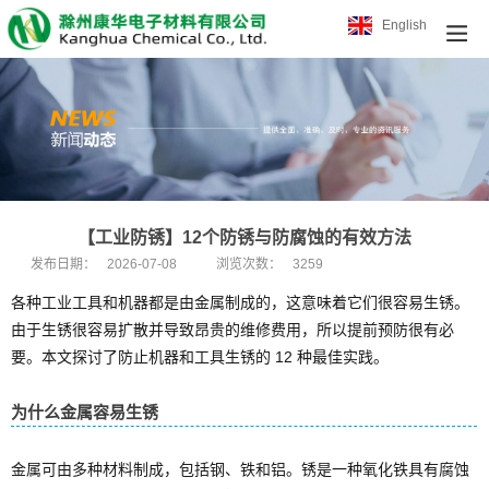
English
【工业防锈】12个防锈与防腐蚀的有效方法
发布日期：
2026-07-08
浏览次数：
3259
各种工业工具和机器都是由金属制成的，这意味着它们很容易生锈。
由于生锈很容易扩散并导致昂贵的维修费用，所以提前预防很有必
要。
本文探讨了防止机器和工具生锈的 12 种最佳实践。
为什么金属容易生锈
金属可由多种材料制成，包括钢、铁和铝。锈是一种氧化铁具有腐蚀