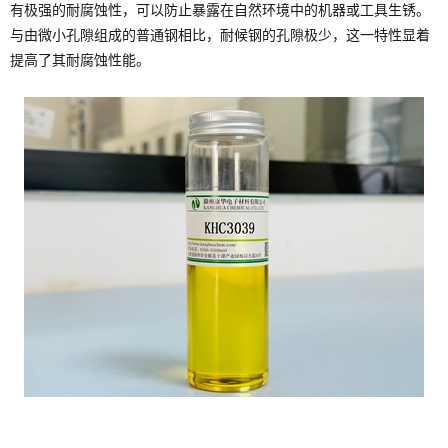
有极强的耐腐蚀性，可以防止暴露在自然环境中的机器或工具生锈。
与由微小孔隙组成的普通钢相比，耐候钢的孔隙极少，这一特性显着
提高了其耐腐蚀性能。