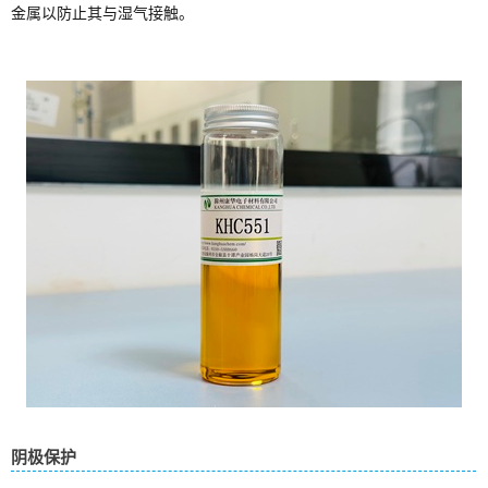
金属以防止其与湿气接触。
阴极保护