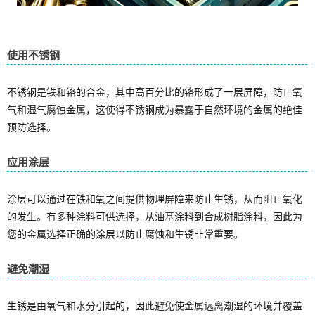
使用不锈钢
不锈钢是铁和铬的合金，其中高百分比的铬形成了一层屏障，防止氧
气和湿气腐蚀金属，这使得不锈钢成为暴露于自然环境的金属的绝佳
预防选择。
应用涂层
涂层可以通过在铁和氧之间提供物理屏障来防止生锈，从而阻止氧化
的发生。有多种涂料可供选择，从油基涂料到合成树脂涂料，因此为
您的金属选择正确的涂层以防止腐蚀和生锈非常重要。
避免潮湿
生锈是由氧气和水分引起的，因此避免使金属远离潮湿的环境并覆盖